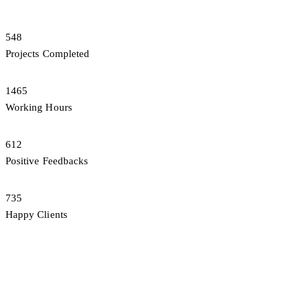
548
Projects Completed
1465
Working Hours
612
Positive Feedbacks
735
Happy Clients