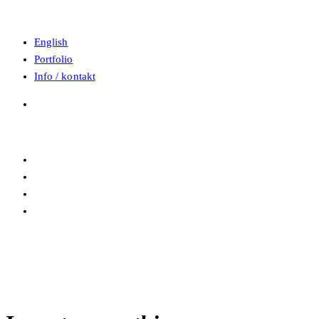
English
Portfolio
Info / kontakt