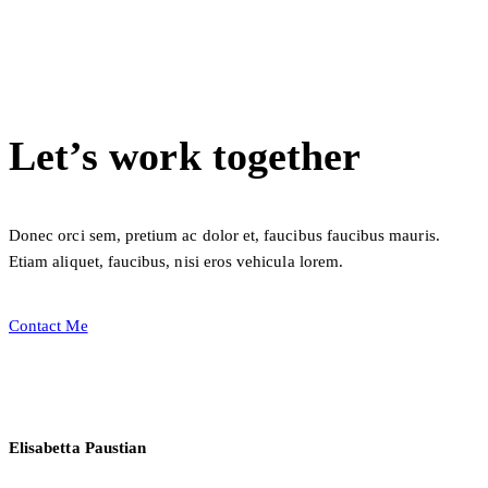
Let’s work together
Donec orci sem, pretium ac dolor et, faucibus faucibus mauris.
Etiam aliquet, faucibus, nisi eros vehicula lorem.
Contact Me
Elisabetta Paustian