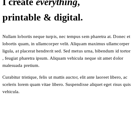
I create
everything
,
printable & digital.
Nullam lobortis neque turpis, nec tempus sem pharetra at. Donec et
lobortis quam, in ullamcorper velit. Aliquam maximus ullamcorper
ligula, at placerat hendrerit sed. Sed metus urna, bibendum id tortor
, feugiat pharetra ipsum. Aliquam vehicula neque sit amet dolor
malesuada pretium.
Curabitur tristique, felis ut mattis auctor, elit ante laoreet libero, ac
sceleris lorem quam vitae libero. Suspendisse aliquet eget risus quis
vehicula.